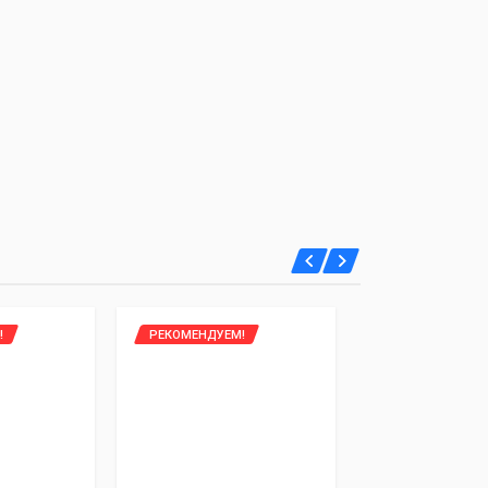
!
РЕКОМЕНДУЕМ!