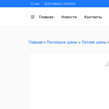
О нас
Доставка и оплата
Главная
Новости
Контакты
Главная
»
Легковые шины
»
Летние шины