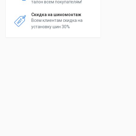
талон всем покупателям!
Скидка на шиномонтаж
Всем клиентам скидка на
установку шин 30%