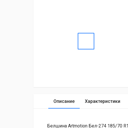
Описание
Характеристики
Белшина Artmotion Бел-274 185/70 R