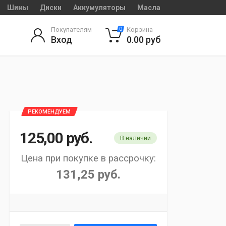
Шины
Диски
Аккумуляторы
Масла
Покупателям
Корзина
0
Вход
0.00
руб
РЕКОМЕНДУЕМ
125,00
руб.
В наличии
Цена при покупке в рассрочку:
131,25 руб.