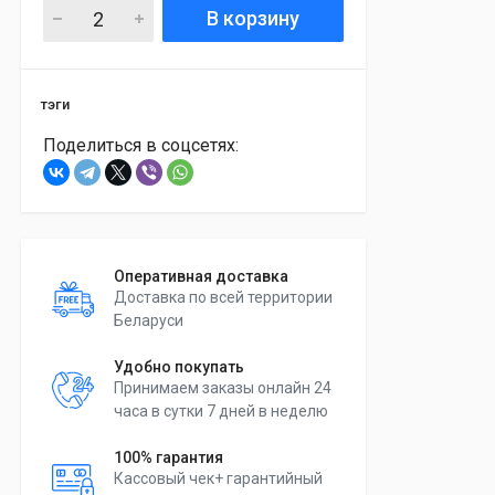
В корзину
тэги
Поделиться в соцсетях:
Оперативная доставка
Доставка по всей территории
Беларуси
Удобно покупать
Принимаем заказы онлайн 24
часа в сутки 7 дней в неделю
100% гарантия
Кассовый чек+ гарантийный