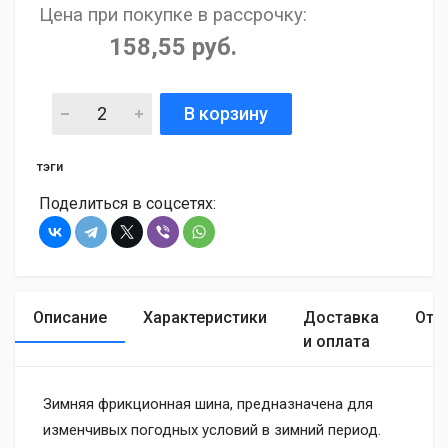
Цена при покупке в рассрочку:
158,55 руб.
В корзину
тэги
Поделиться в соцсетях:
Описание
Характеристики
Доставка
Отз
и оплата
Зимняя фрикционная шина, предназначена для
изменчивых погодных условий в зимний период.