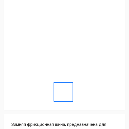
Зимняя фрикционная шина, предназначена для