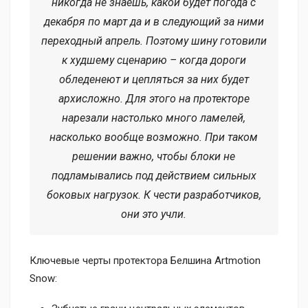
никогда не знаешь, какой будет погода с
декабря по март да и в следующий за ними
переходный апрель. Поэтому шину готовили
к худшему сценарию – когда дороги
обледенеют и цепляться за них будет
архисложно. Для этого на протекторе
нарезали настолько много ламелей,
насколько вообще возможно. При таком
решении важно, чтобы блоки не
подламывались под действием сильных
боковых нагрузок. К чести разработчиков,
они это учли.
Ключевые черты протектора Белшина Artmotion
Snow: