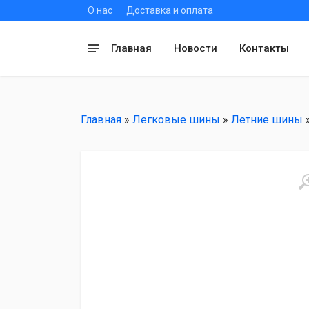
О нас
Доставка и оплата
Главная
Новости
Контакты
Главная
»
Легковые шины
»
Летние шины