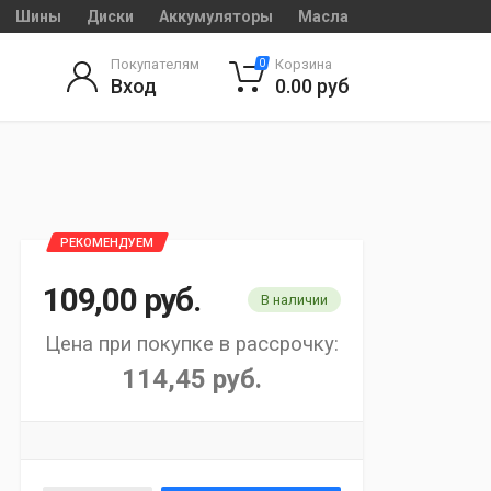
Шины
Диски
Аккумуляторы
Масла
Покупателям
Корзина
0
Вход
0.00
руб
РЕКОМЕНДУЕМ
109,00
руб.
В наличии
Цена при покупке в рассрочку:
114,45 руб.