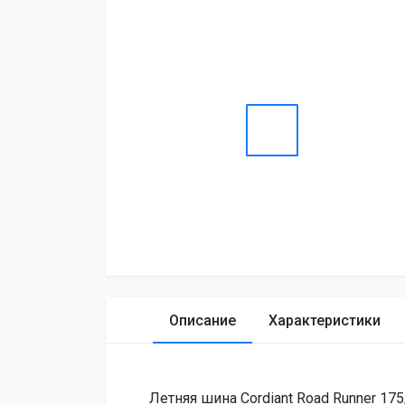
Описание
Характеристики
Летняя шина Cordiant Road Runner 17