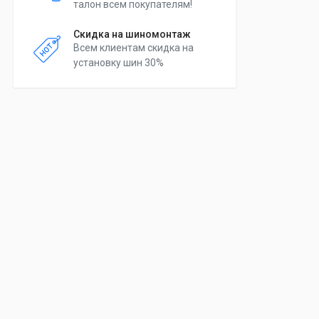
талон всем покупателям!
Скидка на шиномонтаж
Всем клиентам скидка на
установку шин 30%