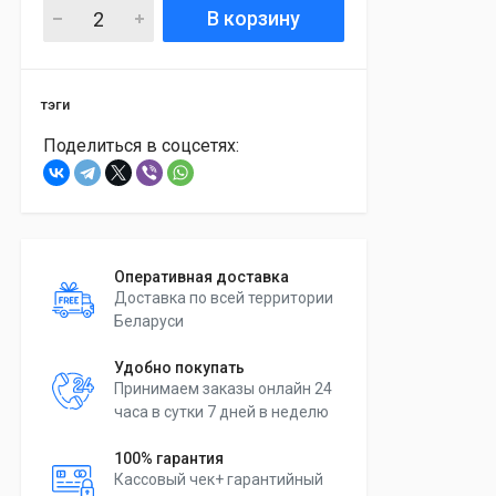
В корзину
тэги
Поделиться в соцсетях:
Оперативная доставка
Доставка по всей территории
Беларуси
Удобно покупать
Принимаем заказы онлайн 24
часа в сутки 7 дней в неделю
100% гарантия
Кассовый чек+ гарантийный