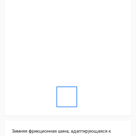
Зимняя фрикционная шина, адаптирующаяся к