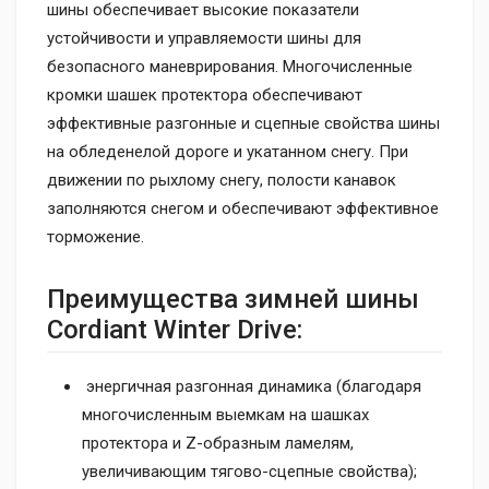
шины обеспечивает высокие показатели
устойчивости и управляемости шины для
безопасного маневрирования. Многочисленные
кромки шашек протектора обеспечивают
эффективные разгонные и сцепные свойства шины
на обледенелой дороге и укатанном снегу. При
движении по рыхлому снегу, полости канавок
заполняются снегом и обеспечивают эффективное
торможение.
Преимущества зимней шины
Cordiant Winter Drive:
энергичная разгонная динамика (благодаря
многочисленным выемкам на шашках
протектора и Z-образным ламелям,
увеличивающим тягово-сцепные свойства);