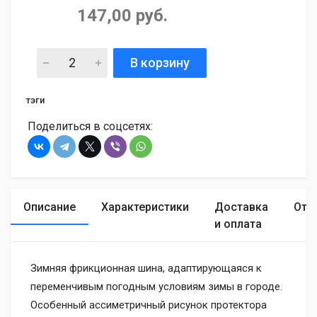
147,00 руб.
В корзину
тэги
Поделиться в соцсетях:
Описание
Характеристики
Доставка
Отз
и оплата
Зимняя фрикционная шина, адаптирующаяся к
переменчивым погодным условиям зимы в городе.
Особенный ассиметричный рисунок протектора