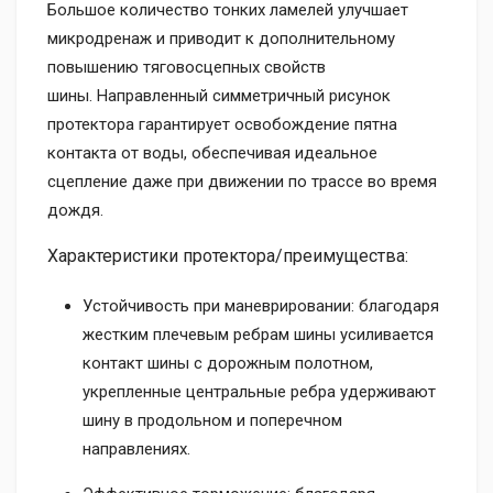
Большое количество тонких ламелей улучшает
микродренаж и приводит к дополнительному
повышению тяговосцепных свойств
шины. Направленный симметричный рисунок
протектора гарантирует освобождение пятна
контакта от воды, обеспечивая идеальное
сцепление даже при движении по трассе во время
дождя.
Характеристики протектора/преимущества:
Устойчивость при маневрировании: благодаря
жестким плечевым ребрам шины усиливается
контакт шины с дорожным полотном,
укрепленные центральные ребра удерживают
шину в продольном и поперечном
направлениях.