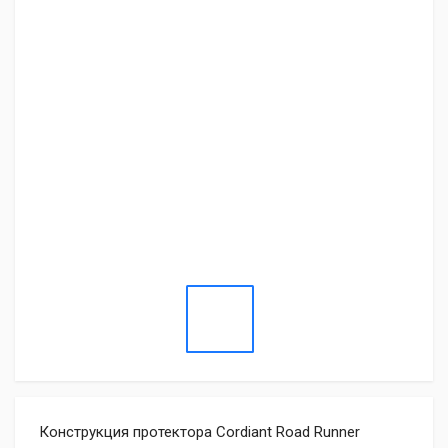
Конструкция протектора Cordiant Road Runner