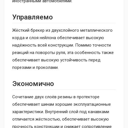
иностранными автомобилями.
Управляемо
Жёсткий брекер из двухслойного металлического
корда и слоя нейлона обеспечивает высокую
надёжность всей конструкции. Помимо точности
реакций на повороты руля, эта особенность также
обеспечивает высокую устойчивость перед
порезами и проколами.
Экономично
Сочетание двух слоёв резины в протекторе
обеспечивает шинам хорошие эксплуатационные
характеристики. Внутренний слой под канавками
отличается жёсткостью, обеспечивает высокую
прочность конструкции и снижает сопротивление