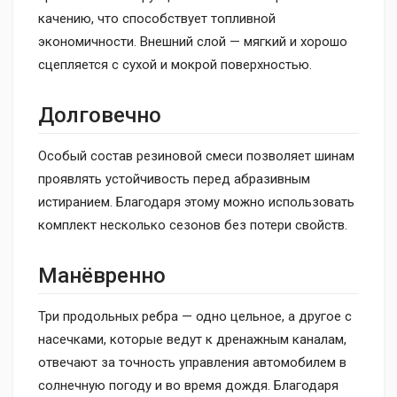
качению, что способствует топливной
экономичности. Внешний слой — мягкий и хорошо
сцепляется с сухой и мокрой поверхностью.
Долговечно
Особый состав резиновой смеси позволяет шинам
проявлять устойчивость перед абразивным
истиранием. Благодаря этому можно использовать
комплект несколько сезонов без потери свойств.
Манёвренно
Три продольных ребра — одно цельное, а другое с
насечками, которые ведут к дренажным каналам,
отвечают за точность управления автомобилем в
солнечную погоду и во время дождя. Благодаря