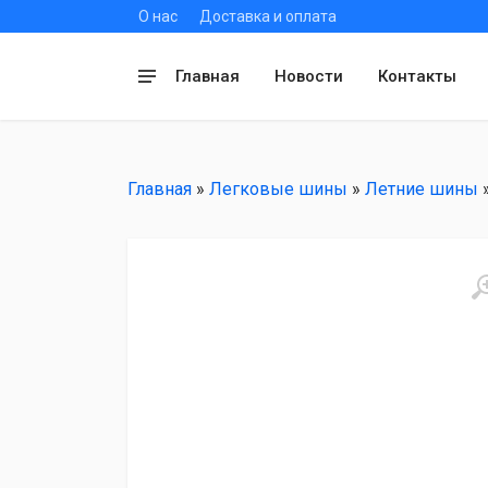
О нас
Доставка и оплата
Главная
Новости
Контакты
Главная
»
Легковые шины
»
Летние шины