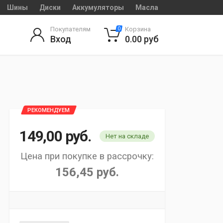
Шины
Диски
Аккумуляторы
Масла
Покупателям
Корзина
0
Вход
0.00
руб
РЕКОМЕНДУЕМ
149,00
руб.
Нет на складе
Цена при покупке в рассрочку:
156,45 руб.