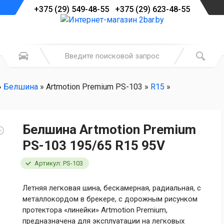
+375 (29) 549-48-55 +375 (29) 623-48-55
»
Белшина
» Artmotion Premium PS-103 »
R15
»
Белшина Artmotion Premium
PS-103 195/65 R15 95V
Артикул: PS-103
Летняя легковая шина, бескамерная, радиальная, с
металлокордом в брекере, с дорожным рисунком
протектора «линейки» Artmotion Premium,
предназначена для эксплуатации на легковых