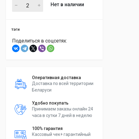
Нет в наличии
тэги
Поделиться в соцсетях:
Оперативная доставка
Доставка по всей территории
Беларуси
Удобно покупать
Принимаем заказы онлайн 24
часа в сутки 7 дней в неделю
100% гарантия
Кассовый чек+ гарантийный