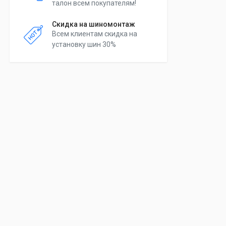
талон всем покупателям!
Скидка на шиномонтаж
Всем клиентам скидка на
установку шин 30%