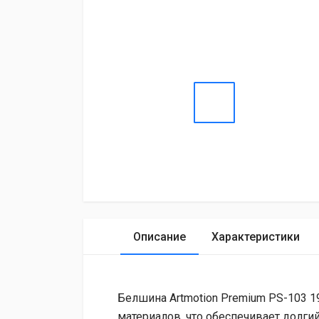
Описание
Характеристики
Белшина Artmotion Premium PS-103 1
материалов, что обеспечивает долги