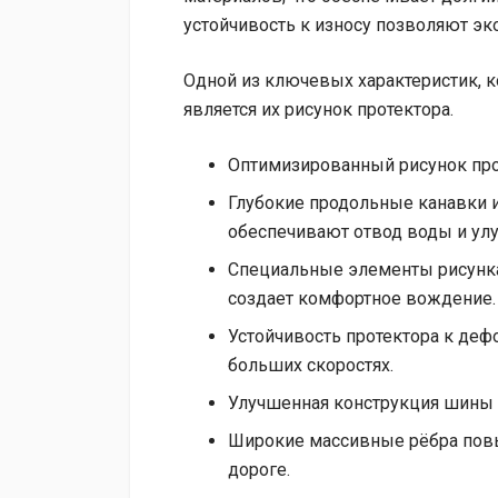
устойчивость к износу позволяют эк
Одной из ключевых характеристик, к
является их рисунок протектора.
Оптимизированный рисунок про
Глубокие продольные канавки 
обеспечивают отвод воды и ул
Специальные элементы рисунка
создает комфортное вождение.
Устойчивость протектора к де
больших скоростях.
Улучшенная конструкция шины 
Широкие массивные рёбра повы
дороге.