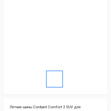
Летние шины Cordiant Comfort 2 SUV для