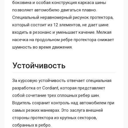
боковина и особая конструкция каркаса шины
позволяет автомобилю двигаться плавно.
Специальный неравномерный рисунок протектора,
который состоит из 12 элементов, не дает шине
входить в резонанс и уменьшает качение. Мелкая
насечка на продольном ребре протектора снижает
шумность во время движения.
Устойчивость
За курсовую устойчивость отвечает специальная
разработка от Cordiant, которая представляет
собой сочетание трех сплошных ребер шин.
Водитель сохранит контроль над автомобилем при
самых резких маневрах. Это заслуга внешней
стороны протектора из крупных секторов,
собранных в ребро.