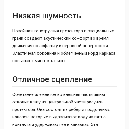
Низкая шумность
Новейшая конструкция протектора и специальные
грани создают акустический комфорт во время
движения по асфальту и неровной поверхности.
Эластичная боковина и облегченный корд каркаса
повышают мягкость шины.
Отличное сцепление
Сочетание элементов во внешней части шины
отводит влагу из центральной части рисунка
протектора. Она состоит из ребер и продольных
канавок, которые выдавливают воду из пятна
контакта и удерживают ее в канавках. Эта