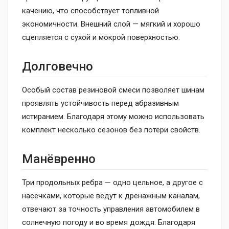
качению, что способствует топливной
экономичности. Внешний слой — мягкий и хорошо
сцепляется с сухой и мокрой поверхностью.
Долговечно
Особый состав резиновой смеси позволяет шинам
проявлять устойчивость перед абразивным
истиранием. Благодаря этому можно использовать
комплект несколько сезонов без потери свойств.
Манёвренно
Три продольных ребра — одно цельное, а другое с
насечками, которые ведут к дренажным каналам,
отвечают за точность управления автомобилем в
солнечную погоду и во время дождя. Благодаря