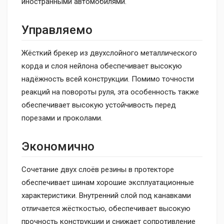
иностранными автомобилями.
Управляемо
Жёсткий брекер из двухслойного металлического
корда и слоя нейлона обеспечивает высокую
надёжность всей конструкции. Помимо точности
реакций на повороты руля, эта особенность также
обеспечивает высокую устойчивость перед
порезами и проколами.
Экономично
Сочетание двух слоёв резины в протекторе
обеспечивает шинам хорошие эксплуатационные
характеристики. Внутренний слой под канавками
отличается жёсткостью, обеспечивает высокую
прочность конструкции и снижает сопротивление