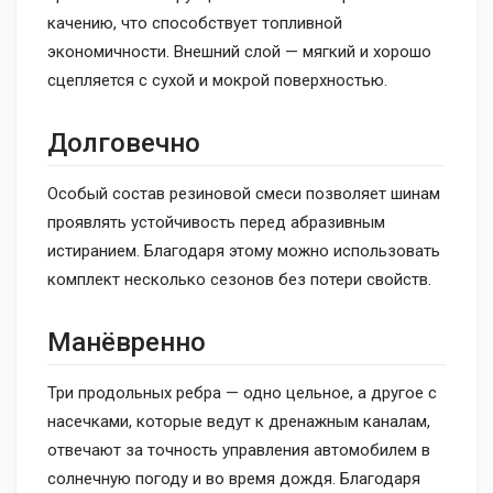
качению, что способствует топливной
экономичности. Внешний слой — мягкий и хорошо
сцепляется с сухой и мокрой поверхностью.
Долговечно
Особый состав резиновой смеси позволяет шинам
проявлять устойчивость перед абразивным
истиранием. Благодаря этому можно использовать
комплект несколько сезонов без потери свойств.
Манёвренно
Три продольных ребра — одно цельное, а другое с
насечками, которые ведут к дренажным каналам,
отвечают за точность управления автомобилем в
солнечную погоду и во время дождя. Благодаря