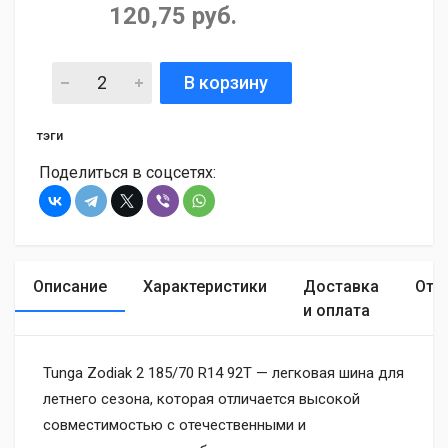
120,75 руб.
В корзину
тэги
Поделиться в соцсетях:
Описание
Характеристики
Доставка
Отз
и оплата
Tunga Zodiak 2 185/70 R14 92T — легковая шина для
летнего сезона, которая отличается высокой
совместимостью с отечественными и