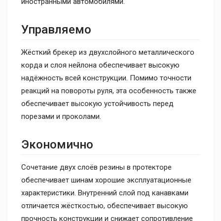
иностранными автомобилями.
Управляемо
Жёсткий брекер из двухслойного металлического
корда и слоя нейлона обеспечивает высокую
надёжность всей конструкции. Помимо точности
реакций на повороты руля, эта особенность также
обеспечивает высокую устойчивость перед
порезами и проколами.
Экономично
Сочетание двух слоёв резины в протекторе
обеспечивает шинам хорошие эксплуатационные
характеристики. Внутренний слой под канавками
отличается жёсткостью, обеспечивает высокую
прочность конструкции и снижает сопротивление