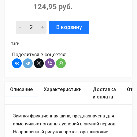
124,95 руб.
В корзину
тэги
Поделиться в соцсетях:
Описание
Характеристики
Доставка
Отз
и оплата
Зимняя фрикционная шина, предназначена для
изменчивых погодных условий в зимний период.
Направленный рисунок протектора, широкие