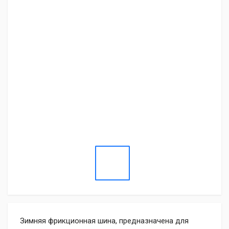
Зимняя фрикционная шина, предназначена для