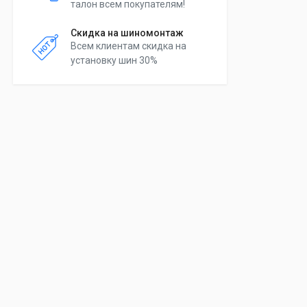
талон всем покупателям!
Скидка на шиномонтаж
Всем клиентам скидка на
установку шин 30%