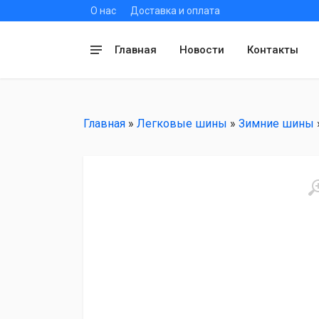
О нас
Доставка и оплата
Главная
Новости
Контакты
Главная
»
Легковые шины
»
Зимние шины