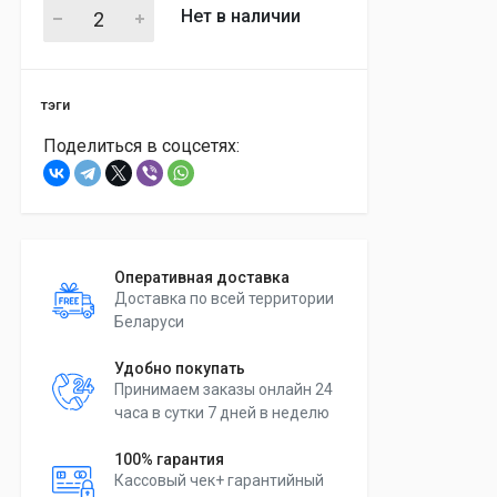
Нет в наличии
тэги
Поделиться в соцсетях:
Оперативная доставка
Доставка по всей территории
Беларуси
Удобно покупать
Принимаем заказы онлайн 24
часа в сутки 7 дней в неделю
100% гарантия
Кассовый чек+ гарантийный