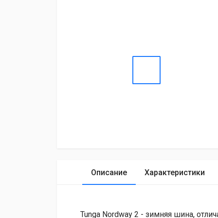
Описание
Характеристики
Tunga Nordway 2 - зимняя шина, от