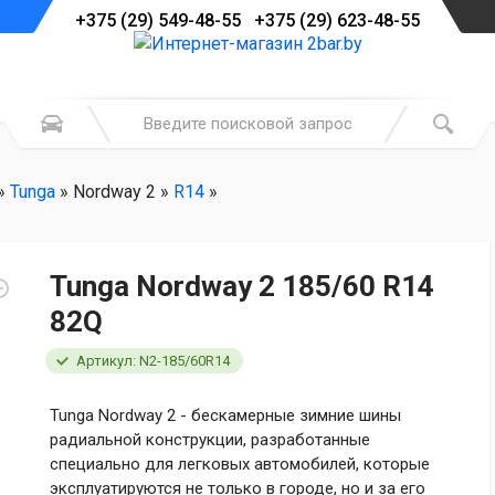
+375 (29) 549-48-55 +375 (29) 623-48-55
»
Tunga
» Nordway 2 »
R14
»
Tunga Nordway 2 185/60 R14
82Q
Артикул: N2-185/60R14
Tunga Nordway 2 - бескамерные зимние шины
радиальной конструкции, разработанные
специально для легковых автомобилей, которые
эксплуатируются не только в городе, но и за его