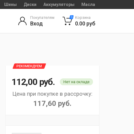
Шины
Диски
Аккумуляторы
Масла
Покупателям
Корзина
0
Вход
0.00
руб
РЕКОМЕНДУЕМ
112,00
руб.
Нет на складе
Цена при покупке в рассрочку:
117,60 руб.